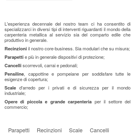
L'esperienza decennale del nostro team ci ha consentito di
specializzarci in diversi tipi di interventi riguardanti il mondo della
carpenteria metallica al servizio sia del comparto edile che
produttivo in generale.
Recinzioni
il nostro core-business. Sia modulari che su misura;
Parapetti
e più in generale dispositivi di protezione;
Cancelli
scorrevoli, carrai e pedonali;
Pensiline
, cappottine e pompeiane per soddisfare tutte le
esigenze di copertura;
Scale
d'arredo per i privati e di sicurezza per il mondo
industriale;
Opere di piccola e grande carpenteria
per il settore del
commercio;
Parapetti
Recinzioni
Scale
Cancelli