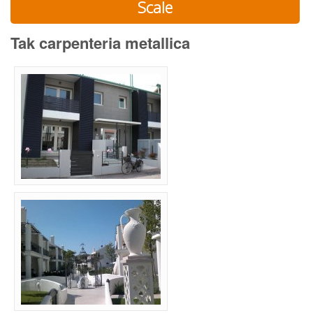
Scale
Tak carpenteria metallica