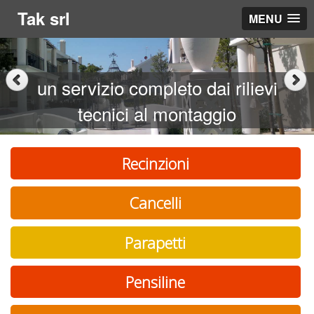
Tak srl
MENU
un servizio completo dai rilievi
tecnici al montaggio
Recinzioni
Cancelli
Parapetti
Pensiline