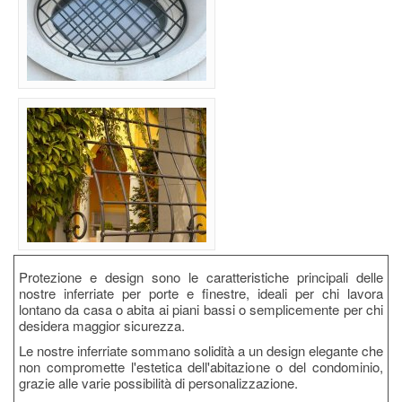
Protezione e design sono le caratteristiche principali delle
nostre inferriate per porte e finestre, ideali per chi lavora
lontano da casa o abita ai piani bassi o semplicemente per chi
desidera maggior sicurezza.
Le nostre inferriate sommano solidità a un design elegante che
non compromette l'estetica dell'abitazione o del condominio,
grazie alle varie possibilità di personalizzazione.