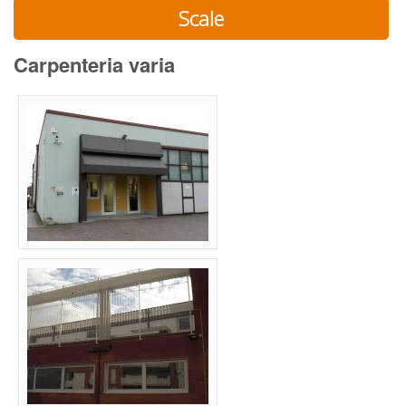
Scale
Carpenteria varia