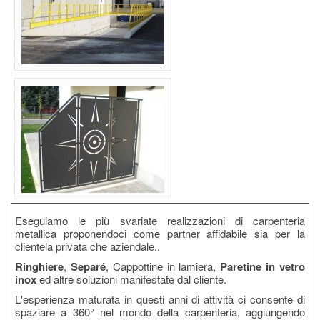
Eseguiamo le più svariate realizzazioni di carpenteria
metallica proponendoci come partner affidabile sia per la
clientela privata che aziendale..
Ringhiere
,
Separé
, Cappottine in lamiera,
Paretine in vetro
inox
ed altre soluzioni manifestate dal cliente.
L'esperienza maturata in questi anni di attività ci consente di
spaziare a 360° nel mondo della carpenteria, aggiungendo