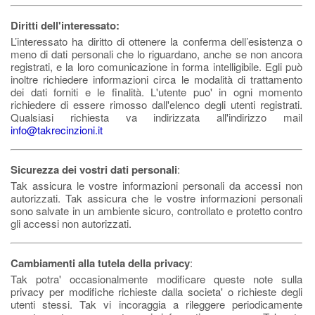
Diritti dell'interessato:
L’interessato ha diritto di ottenere la conferma dell’esistenza o
meno di dati personali che lo riguardano, anche se non ancora
registrati, e la loro comunicazione in forma intelligibile. Egli può
inoltre richiedere informazioni circa le modalità di trattamento
dei dati forniti e le finalità. L'utente puo' in ogni momento
richiedere di essere rimosso dall'elenco degli utenti registrati.
Qualsiasi richiesta va indirizzata all'indirizzo mail
info@takrecinzioni.it
Sicurezza dei vostri dati personali
:
Tak assicura le vostre informazioni personali da accessi non
autorizzati. Tak assicura che le vostre informazioni personali
sono salvate in un ambiente sicuro, controllato e protetto contro
gli accessi non autorizzati.
Cambiamenti alla tutela della privacy
:
Tak potra' occasionalmente modificare queste note sulla
privacy per modifiche richieste dalla societa' o richieste degli
utenti stessi. Tak vi incoraggia a rileggere periodicamente