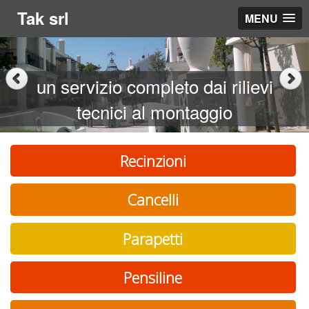
Tak srl
MENU
un servizio completo dai rilievi
tecnici al montaggio
Recinzioni
Cancelli
Parapetti
Pensiline